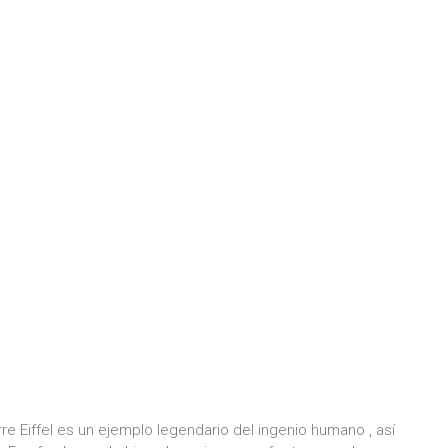
re Eiffel es un ejemplo legendario del ingenio humano , así