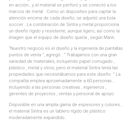
en acción , y el material se perforó y se conectó a los
marcos de metal . Como un dispositivo para captar la
atención encima de cada diseño, se adjuntó una bola
soccer . La combinación de Sintra y metal proporciona
un diseño rígido y resistente, aunque ligero, así como la
imagen que el equipo de diseño quería , según Mann.
“Nuestro negocio es el diseño y la ingeniería de pantallas
puntos de venta “, agregó . ” Trabajamos con una gran
variedad de materiales, incluyendo papel corrugado ,
plástico , metal y otros, pero el material Sintra tenía las
propiedades que necesitábamos para este diseño. ” La
compañía emplea aproximadamente a 60 personas ,
incluyendo a las personas creativas , ingenieros ,
gerentes de proyectos , ventas y personal de apoyo.
Disponible en una amplia gama de espesores y colores ,
el material Sintra es un tablero rígido de plástico
moderadamente expandido.