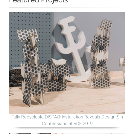
Fully Recyclable DISPA® Installation Reveals Design Sin
Confessions at BDF 2019