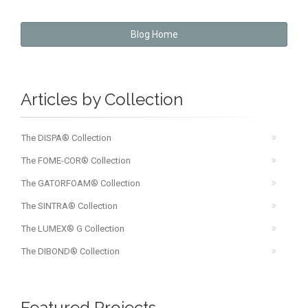
Blog Home
Articles by Collection
The DISPA® Collection
The FOME-COR® Collection
The GATORFOAM® Collection
The SINTRA® Collection
The LUMEX® G Collection
The DIBOND® Collection
Featured Projects