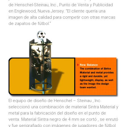
de Henschel-Steinau, Inc., Punto de Venta y Publicidad
en Englewood, Nueva Jersey. “El cliente quería una
imagen de alta calidad para competir con otras marcas
de zapatos de fútbol.”
El equipo de diseño de Henschel – Steinau , Inc.
seleccionó una combinación de material Sintra Material y
metal para la fabricación del diseño en el punto de
venta. Material Sintra negro de 4 mm se cortó , se enrutó
y fue serigrafiado con imágenes de jugadores de fútbol